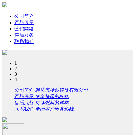
公司简介
产品展示
营销网络
售后服务
联系我们
1
2
3
4
公司简介
潍坊市坤林科技有限公司
产品展示
使命特殊的坤林
售后服务
持续创新的坤林
联系我们
全国客户服务热线