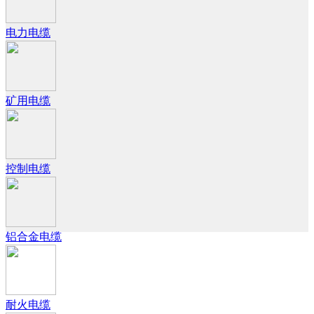
电力电缆
矿用电缆
控制电缆
铝合金电缆
耐火电缆