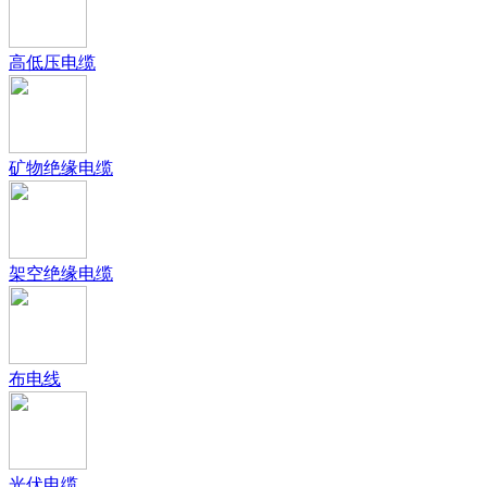
高低压电缆
矿物绝缘电缆
架空绝缘电缆
布电线
光伏电缆