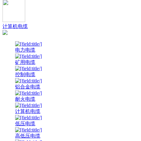
计算机电缆
电力电缆
矿用电缆
控制电缆
铝合金电缆
耐火电缆
计算机电缆
低压电缆
高低压电缆