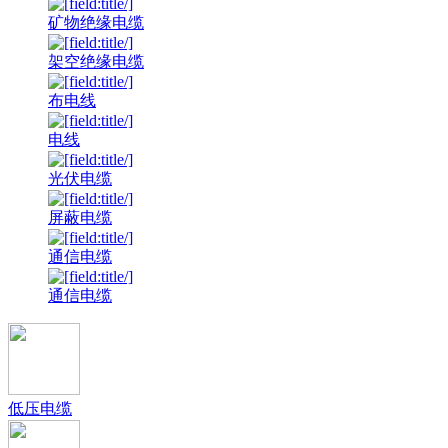
矿物绝缘电缆
架空绝缘电缆
布电线
电线
光伏电缆
屏蔽电缆
通信电缆
通信电缆
低压电缆