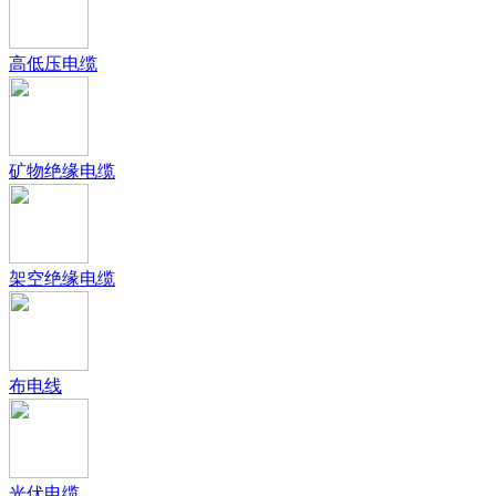
高低压电缆
矿物绝缘电缆
架空绝缘电缆
布电线
光伏电缆