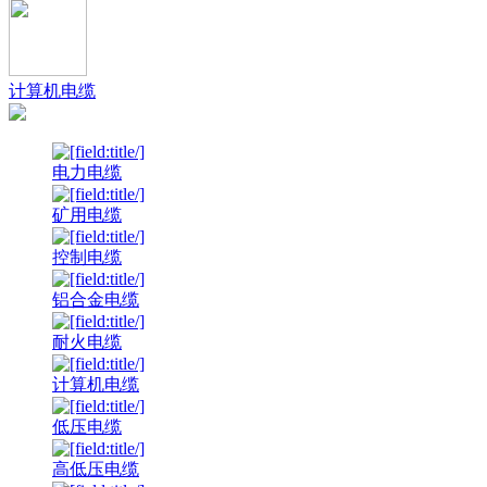
计算机电缆
电力电缆
矿用电缆
控制电缆
铝合金电缆
耐火电缆
计算机电缆
低压电缆
高低压电缆