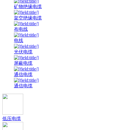
矿物绝缘电缆
架空绝缘电缆
布电线
电线
光伏电缆
屏蔽电缆
通信电缆
通信电缆
低压电缆