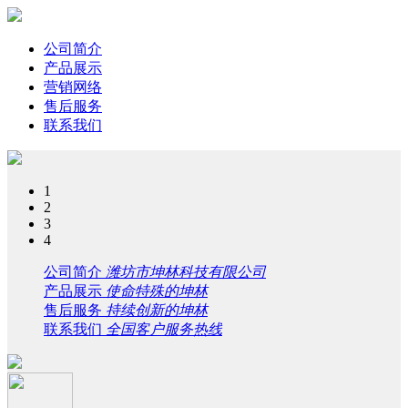
公司简介
产品展示
营销网络
售后服务
联系我们
1
2
3
4
公司简介
潍坊市坤林科技有限公司
产品展示
使命特殊的坤林
售后服务
持续创新的坤林
联系我们
全国客户服务热线