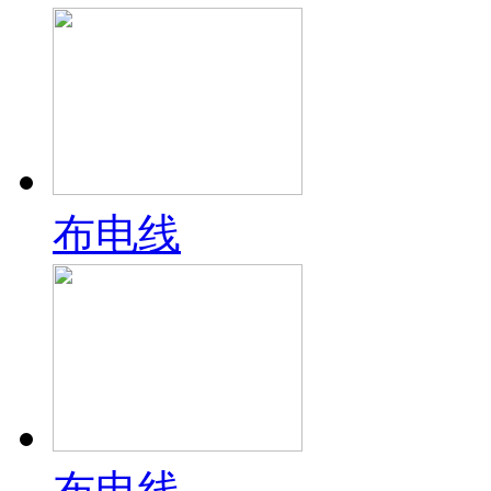
布电线
布电线