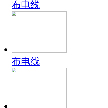
布电线
布电线