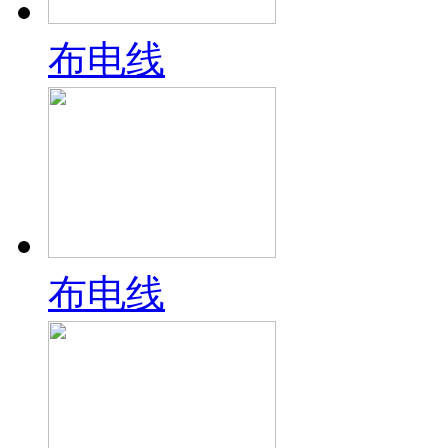
布电线
布电线