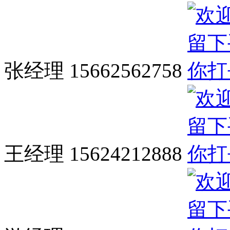
张经理 15662562758
王经理 15624212888