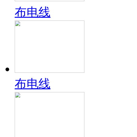
布电线
布电线