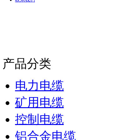
产品分类
电力电缆
矿用电缆
控制电缆
铝合金电缆