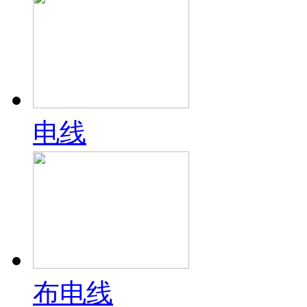
电线
布电线