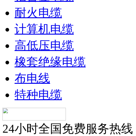
耐火电缆
计算机电缆
高低压电缆
橡套绝缘电缆
布电线
特种电缆
24小时全国免费服务热线