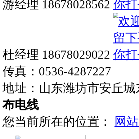
游经理 18678028562
杜经理 18678029022
传真：
0536-4287227
地址：
山东潍坊市安丘城
布电线
您当前所在的位置：
网站